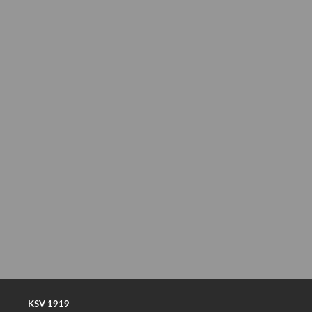
KSV 1919