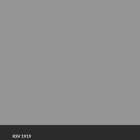
KSV 1919